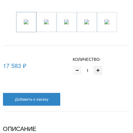
КОЛИЧЕСТВО:
17 583 ₽
Добавить к заказу
ОПИСАНИЕ