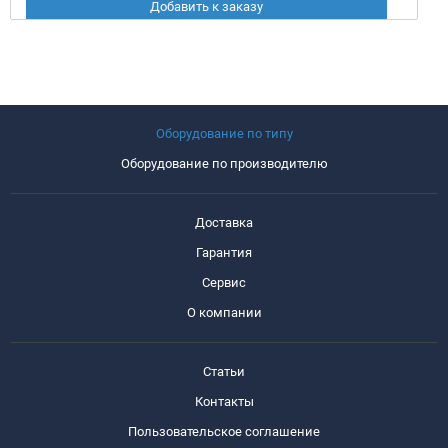
Добавить к заказу
Оборудование по типу
Оборудование по производителю
Доставка
Гарантия
Сервис
О компании
Статьи
Контакты
Пользовательское соглашение