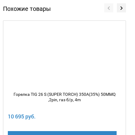
Похожие товары
Горелка TIG 26 S (SUPER TORCH) 350A(35%) 50MMQ
,2pin, газ б/р, 4m
10 695 руб.