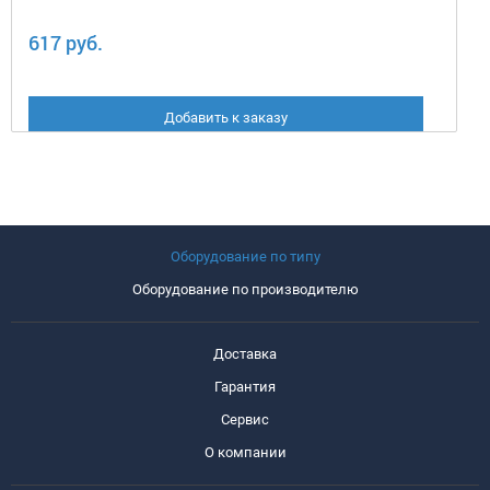
617 руб.
Добавить к заказу
Оборудование по типу
Оборудование по производителю
Доставка
Гарантия
Сервис
О компании