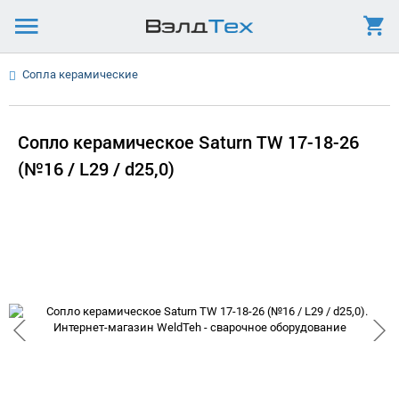
Сопла керамические
Сопло керамическое Saturn TW 17-18-26
(№16 / L29 / d25,0)