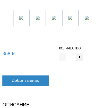
КОЛИЧЕСТВО:
358 ₽
Добавить к заказу
ОПИСАНИЕ