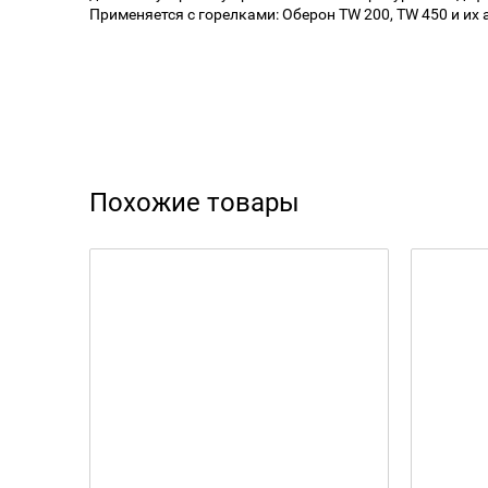
Применяется с горелками: Оберон TW 200, TW 450 и их
Похожие товары