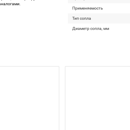
 аналогами.
Применяемость
Тип сопла
Диаметр сопла, мм