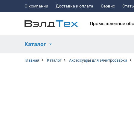
О компании
Доставка и оплата
Сервис
Стат
Промышленное обо
Каталог
Главная
Каталог
Аксессуары для электросварки