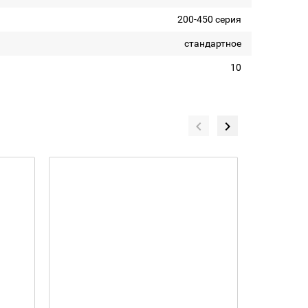
200-450 серия
стандартное
10