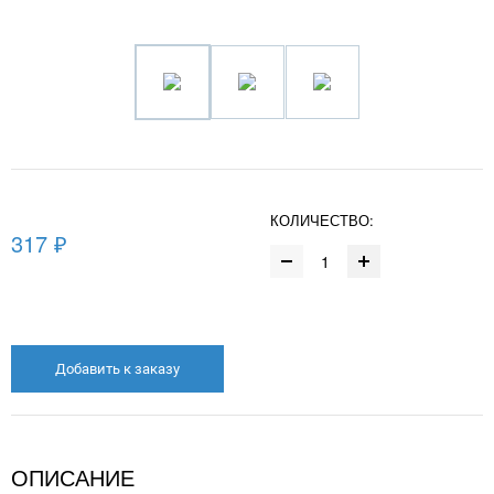
КОЛИЧЕСТВО:
317 ₽
Добавить к заказу
ОПИСАНИЕ