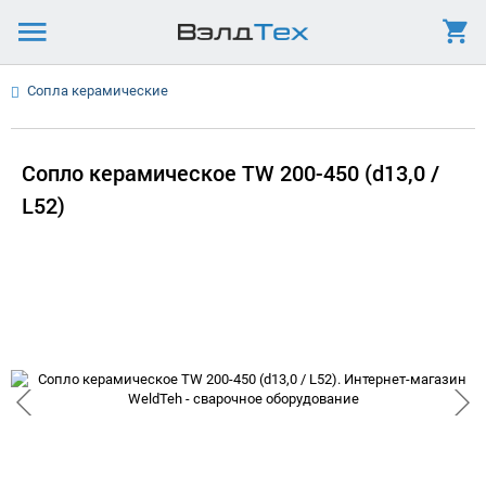
Сопла керамические
Сопло керамическое TW 200-450 (d13,0 /
L52)