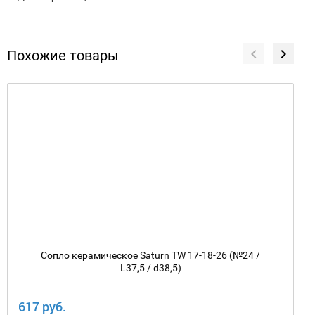
Похожие товары
Сопло керамическое Saturn TW 17-18-26 (№24 /
L37,5 / d38,5)
617 руб.