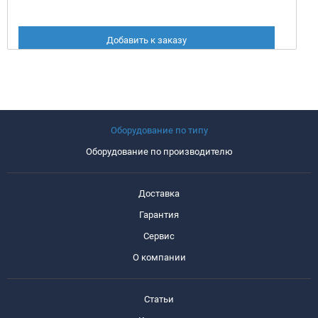
Добавить к заказу
Оборудование по типу
Оборудование по производителю
Доставка
Гарантия
Сервис
О компании
Статьи