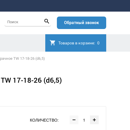
Обратный звонок
Товаров в корзине:
0
рачное TW 17-18-26 (d6,5)
TW 17-18-26 (d6,5)
КОЛИЧЕСТВО: