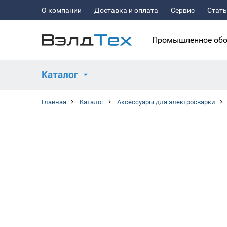
О компании
Доставка и оплата
Сервис
Стат
Промышленное обо
Каталог
Главная
Каталог
Аксессуары для электросварки