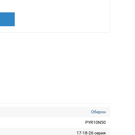
Оберон
PYR10N50
17-18-26 серия