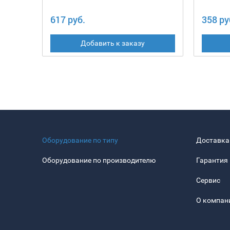
617 руб.
358 ру
Добавить к заказу
Оборудование по типу
Доставка
Оборудование по производителю
Гарантия
Сервис
О компан