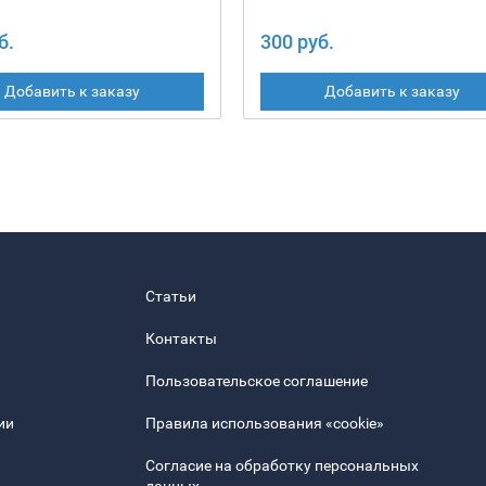
б.
300 руб.
Добавить к заказу
Добавить к заказу
Статьи
Контакты
Пользовательское соглашение
ии
Правила использования «cookie»
Согласие на обработку персональных