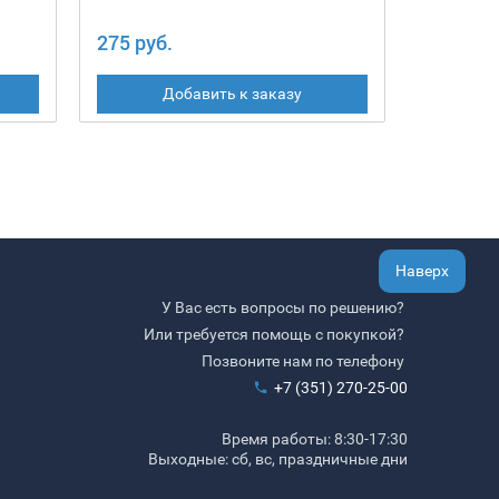
275 руб.
317 руб
Добавить к заказу
Наверх
У Вас есть вопросы по решению?
Или требуется помощь с покупкой?
Позвоните нам по телефону
+7 (351) 270-25-00
Время работы: 8:30-17:30
Выходные: сб, вс, праздничные дни