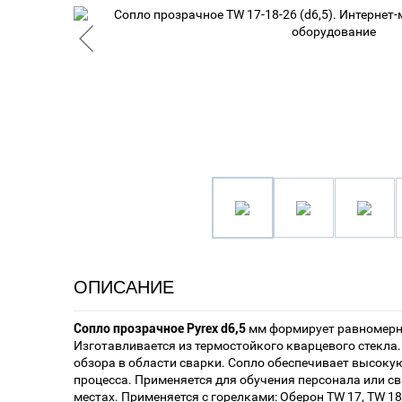
ОПИСАНИЕ
Сопло прозрачное Pyrex d6,5
мм формирует равномерн
Изготавливается из термостойкого кварцевого стекла
обзора в области сварки. Сопло обеспечивает высоку
процесса. Применяется для обучения персонала или с
местах. Применяется с горелками: Оберон TW 17, TW 18