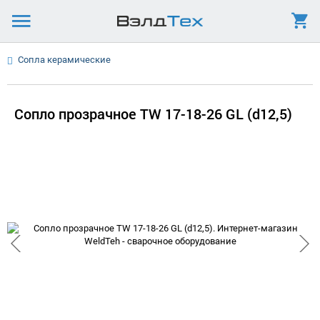
Сопла керамические
Сопло прозрачное TW 17-18-26 GL (d12,5)