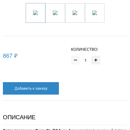
КОЛИЧЕСТВО:
867 ₽
Добавить к заказу
ОПИСАНИЕ