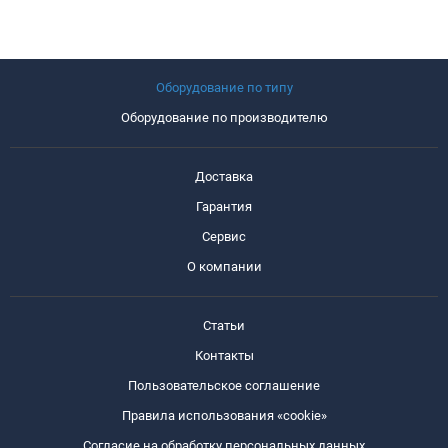
Оборудование по типу
Оборудование по производителю
Доставка
Гарантия
Сервис
О компании
Статьи
Контакты
Пользовательское соглашение
Правила использования «cookie»
Согласие на обработку персональных данных