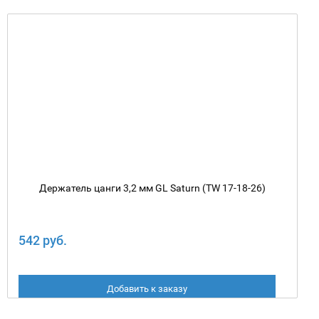
Держатель цанги 3,2 мм GL Saturn (TW 17-18-26)
542 руб.
Добавить к заказу