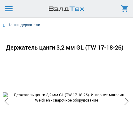
Цанги, держатели
Держатель цанги 3,2 мм GL (TW 17-18-26)