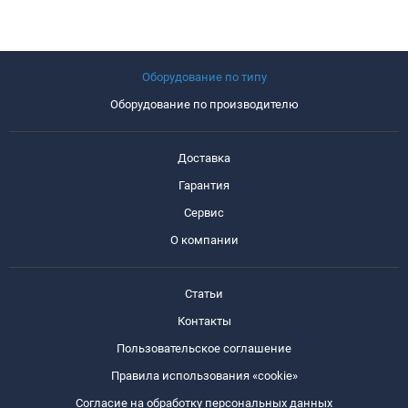
Оборудование по типу
Оборудование по производителю
Доставка
Гарантия
Сервис
О компании
Статьи
Контакты
Пользовательское соглашение
Правила использования «cookie»
Согласие на обработку персональных данных