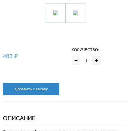
КОЛИЧЕСТВО:
403 ₽
Добавить к заказу
ОПИСАНИЕ