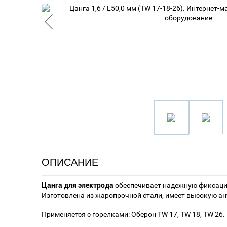
ОПИСАНИЕ
Цанга для электрода
обеспечивает надежную фиксацию
Изготовлена из жаропрочной стали, имеет высокую а
Применяется с горелками: Оберон TW 17, TW 18, TW 26.