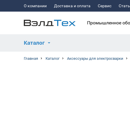
О компании
Доставка и оплата
Сервис
Стат
Промышленное обо
Каталог
Главная
Каталог
Аксессуары для электросварки