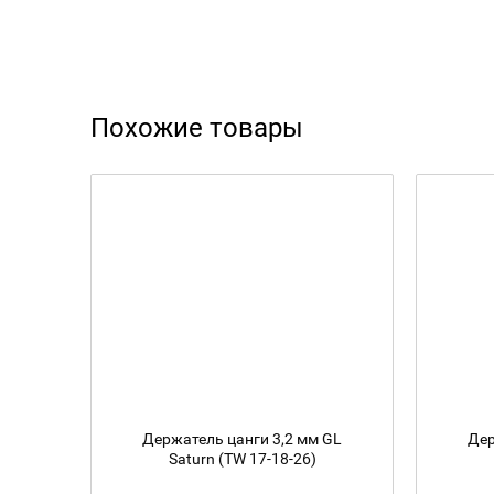
Похожие товары
Держатель цанги 3,2 мм GL
Дер
Saturn (TW 17-18-26)