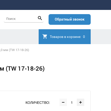
Обратный звонок
Товаров в корзине:
0
0,0 мм (TW 17-18-26)
мм (TW 17-18-26)
КОЛИЧЕСТВО: