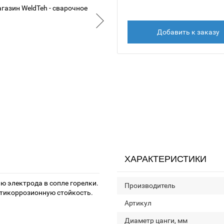
Добавить к заказу
ХАРАКТЕРИСТИКИ
 электрода в сопле горелки.
Производитель
нтикоррозионную стойкость.
Артикул
Диаметр цанги, мм