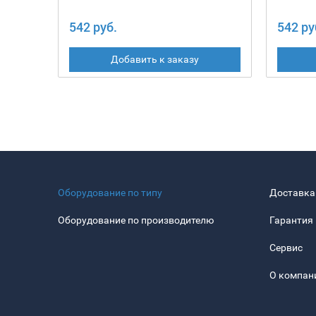
542 руб.
542 ру
Добавить к заказу
Оборудование по типу
Доставка
Оборудование по производителю
Гарантия
Сервис
О компан