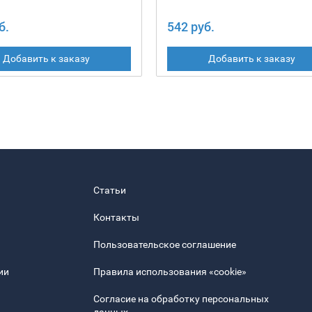
б.
542 руб.
Добавить к заказу
Добавить к заказу
Статьи
Контакты
Пользовательское соглашение
ии
Правила использования «cookie»
Согласие на обработку персональных