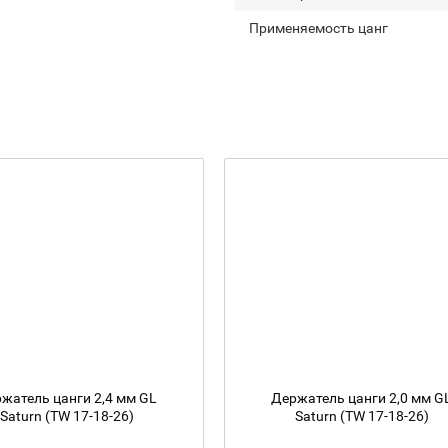
Применяемость цанг
жатель цанги 2,4 мм GL
Держатель цанги 2,0 мм G
Saturn (TW 17-18-26)
Saturn (TW 17-18-26)