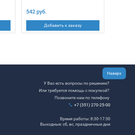
542 руб.
2 250 ру
Добавить к заказу
Наверх
У Вас есть вопросы по решению?
Или требуется помощь с покупкой?
Позвоните нам по телефону
+7 (351) 270-25-00
Время работы: 8:30-17:30
Выходные: сб, вс, праздничные дни