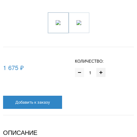
КОЛИЧЕСТВО:
1 675 ₽
Добавить к заказу
ОПИСАНИЕ