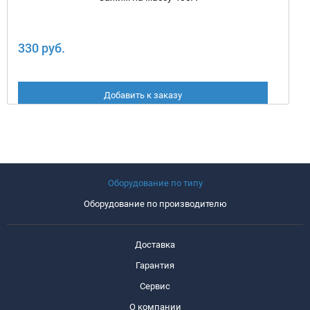
330 руб.
Добавить к заказу
Оборудование по типу
Оборудование по производителю
Доставка
Гарантия
Сервис
О компании