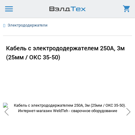
Электрододержатели
Кабель с электрододержателем 250А, 3м
(25мм / ОКС 35-50)