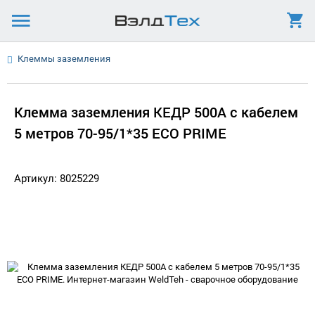
Клеммы заземления
Клемма заземления КЕДР 500А с кабелем
5 метров 70-95/1*35 ECO PRIME
Артикул: 8025229