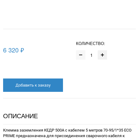
КОЛИЧЕСТВО:
6 320 ₽
Добавить к заказу
ОПИСАНИЕ
Клемма заземления КЕДР 500А с кабелем 5 метров 70-95/1*35 ECO
PRIME предназначена для присоединения сварочного кабеля к