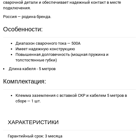
сварочной детали и обеспечивает надежный контакт в месте
подключения.
Россия — родина бренда.
Особенности:
Диапазон сварочного тока — 500А
Имеет надежную конструкцию
Повышенная долговечность (мощная пружина и
толстостенные губки)
Длина кабеля - 5 метров
Комплектация:
Клемма заземления с вставкой СКР и кабелем 5 метров в
сборе — 1 шт.
ХАРАКТЕРИСТИКИ
Гарантийный срок: 3 месяца