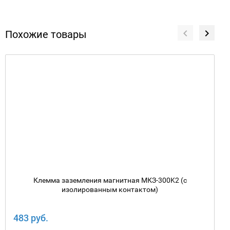
Похожие товары
Клемма заземления магнитная МКЗ-300K2 (с
изолированным контактом)
483 руб.