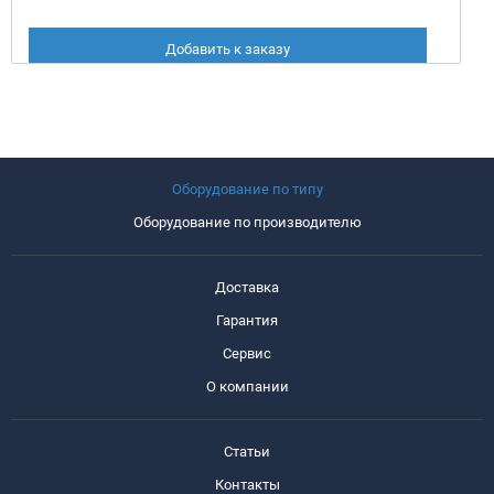
Добавить к заказу
Оборудование по типу
Оборудование по производителю
Доставка
Гарантия
Сервис
О компании
Статьи
Контакты