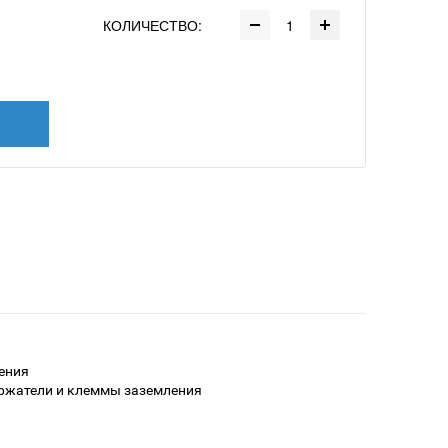
КОЛИЧЕСТВО:
ения
ржатели и клеммы заземления