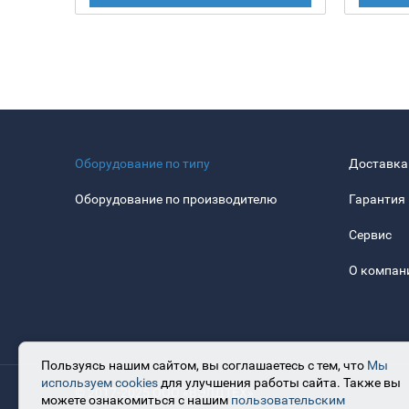
Оборудование по типу
Доставка
Оборудование по производителю
Гарантия
Сервис
О компан
Пользуясь нашим сайтом, вы соглашаетесь с тем, что
Мы
используем cookies
для улучшения работы сайта. Также вы
© 2017-2025 ООО «ВЭЛДТЕХ»
можете ознакомиться с нашим
пользовательским