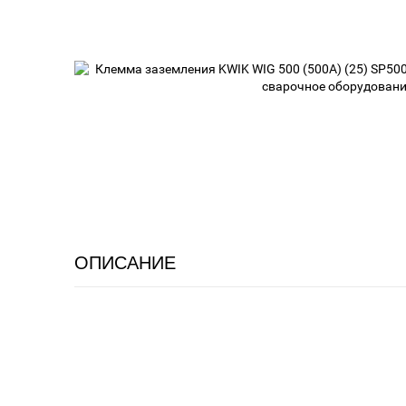
ОПИСАНИЕ