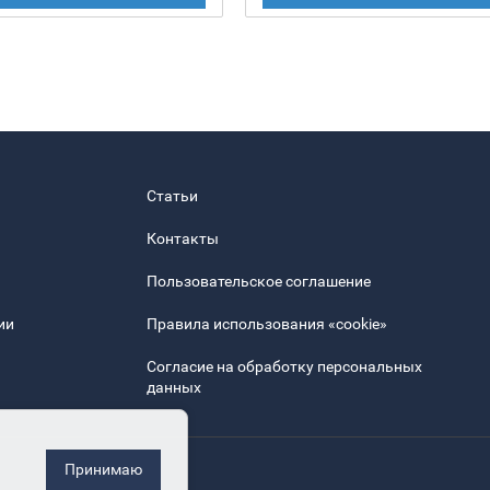
Статьи
Контакты
Пользовательское соглашение
ии
Правила использования «cookie»
Согласие на обработку персональных
данных
Принимаю