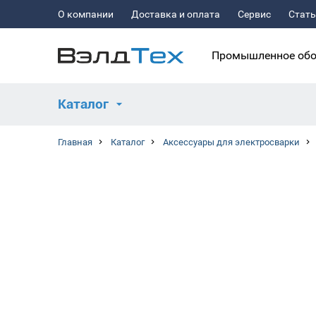
О компании
Доставка и оплата
Сервис
Стат
Промышленное обо
Каталог
Главная
Каталог
Аксессуары для электросварки