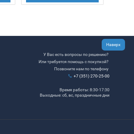
Наверх
У Вас есть вопросы по решению?
Или требуется помощь с покупкой?
Позвоните нам по телефону
+7 (351) 270-25-00
Время работы: 8:30-17:30
Выходные: сб, вс, праздничные дни