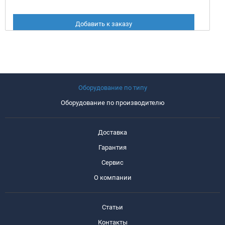
Добавить к заказу
Оборудование по типу
Оборудование по производителю
Доставка
Гарантия
Сервис
О компании
Статьи
Контакты