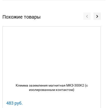
Похожие товары
Клемма заземления магнитная МКЗ-300K2 (с
изолированным контактом)
483 руб.