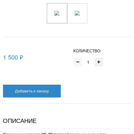
КОЛИЧЕСТВО:
1 500 ₽
Добавить к заказу
ОПИСАНИЕ