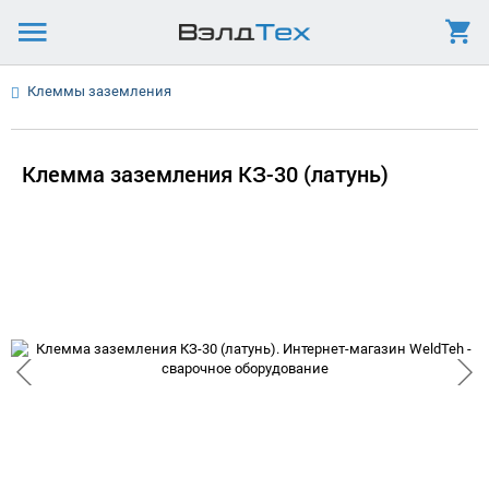
Клеммы заземления
Клемма заземления КЗ-30 (латунь)