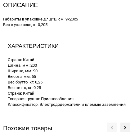
ОПИСАНИЕ
Габариты в упаковке Д*Ш*В, см 9x20x5
Вес в упаковке, кг 0,205
ХАРАКТЕРИСТИКИ
Страна: Китай
Длина, мм: 200
Ширина, мм: 90
Высота, мм: 55
Вес брутто, кг: 0,25
Вес нетто, кг: 0,25
Страна: Китай
Товарная группа: Приспособления
Классификатор: Электрододержатели и клеммы заземления
Похожие товары