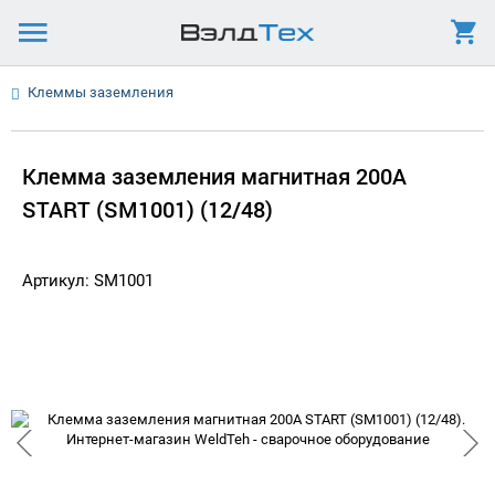
Клеммы заземления
Клемма заземления магнитная 200А
START (SM1001) (12/48)
Артикул: SM1001