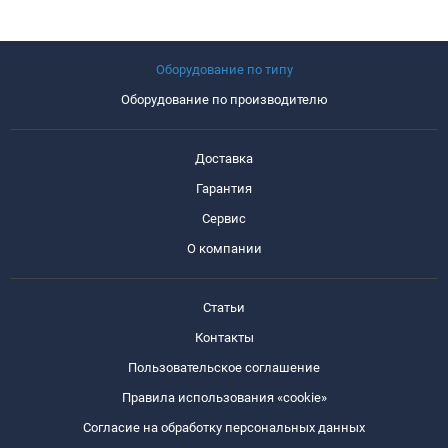
Оборудование по типу
Оборудование по производителю
Доставка
Гарантия
Сервис
О компании
Статьи
Контакты
Пользовательское соглашение
Правила использования «cookie»
Согласие на обработку персональных данных