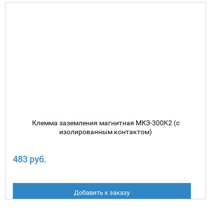
Клемма заземления магнитная МКЗ-300K2 (с
изолированным контактом)
483 руб.
Добавить к заказу