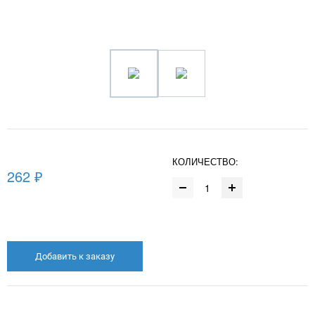
КОЛИЧЕСТВО:
262 ₽
Добавить к заказу