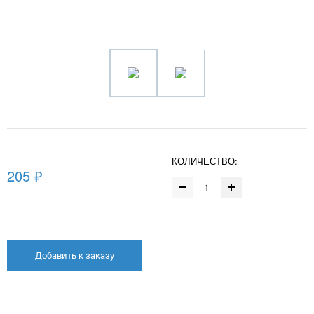
КОЛИЧЕСТВО:
205 ₽
Добавить к заказу