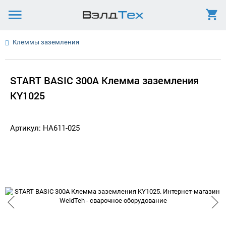
Клеммы заземления
START BASIC 300А Клемма заземления
KY1025
Артикул: HA611-025