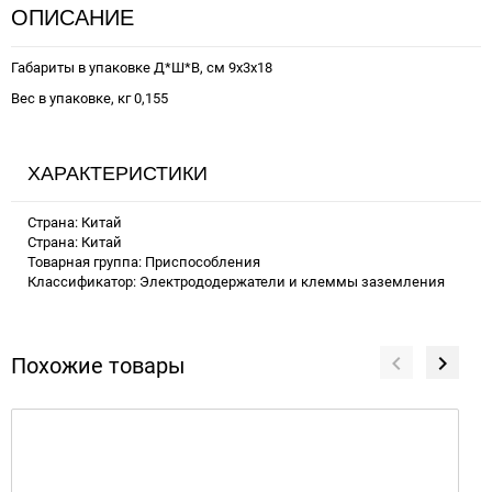
ОПИСАНИЕ
Габариты в упаковке Д*Ш*В, см 9x3x18
Вес в упаковке, кг 0,155
ХАРАКТЕРИСТИКИ
Страна: Китай
Страна: Китай
Товарная группа: Приспособления
Классификатор: Электрододержатели и клеммы заземления
Похожие товары