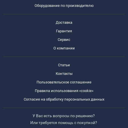
Оборудование по производителю
Доставка
Гарантия
Сервис
О компании
Статьи
Контакты
Пользовательское соглашение
Правила использования «cookie»
Согласие на обработку персональных данных
У Вас есть вопросы по решению?
Или требуется помощь с покупкой?