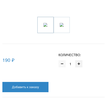
КОЛИЧЕСТВО:
190 ₽
Добавить к заказу