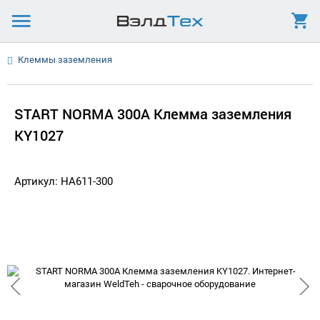
Клеммы заземления
START NORMA 300A Клемма заземления
KY1027
Артикул: HA611-300