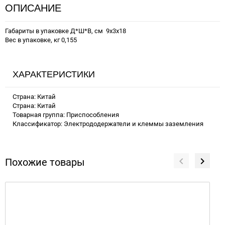
ОПИСАНИЕ
Габариты в упаковке Д*Ш*В, см 9x3x18
Вес в упаковке, кг 0,155
ХАРАКТЕРИСТИКИ
Страна: Китай
Страна: Китай
Товарная группа: Приспособления
Классификатор: Электрододержатели и клеммы заземления
Похожие товары