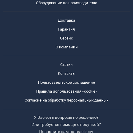
Оборудование по производителю
Доставка
Гарантия
Сервис
О компании
Статьи
Контакты
Пользовательское соглашение
Правила использования «cookie»
Согласие на обработку персональных данных
У Вас есть вопросы по решению?
Или требуется помощь с покупкой?
Позвоните нам по телефону