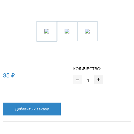
КОЛИЧЕСТВО:
35 ₽
Добавить к заказу