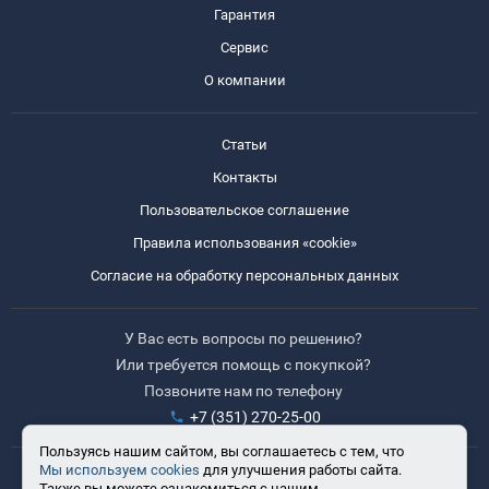
Гарантия
Сервис
О компании
Статьи
Контакты
Пользовательское соглашение
Правила использования «cookie»
Согласие на обработку персональных данных
У Вас есть вопросы по решению?
Или требуется помощь с покупкой?
Позвоните нам по телефону
+7 (351) 270-25-00
Пользуясь нашим сайтом, вы соглашаетесь с тем, что
Мы используем cookies
для улучшения работы сайта.
Время работы: 8:30-17:30
Также вы можете ознакомиться с нашим