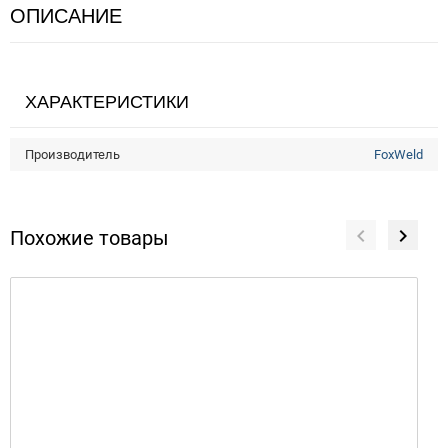
ОПИСАНИЕ
ХАРАКТЕРИСТИКИ
Производитель
FoxWeld
Похожие товары