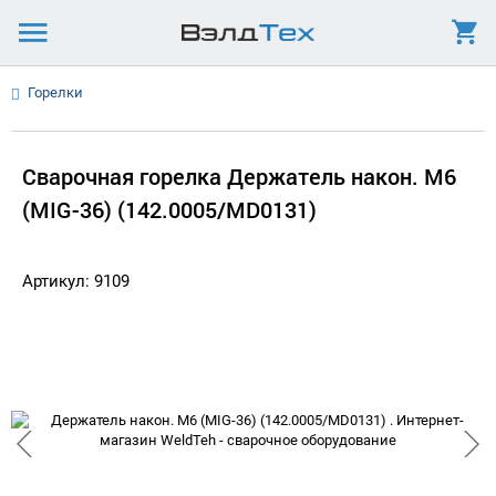
Горелки
Сварочная горелка Держатель након. M6
(MIG-36) (142.0005/MD0131)
Артикул: 9109