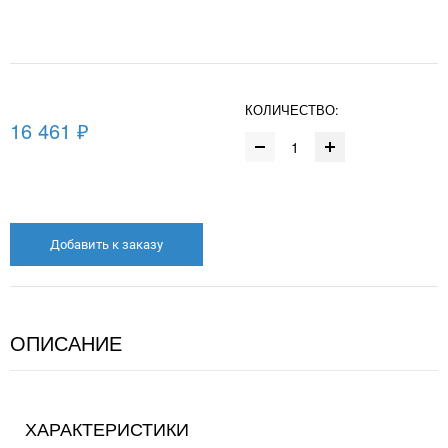
КОЛИЧЕСТВО:
16 461 ₽
Добавить к заказу
ОПИСАНИЕ
ХАРАКТЕРИСТИКИ