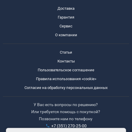
Доставка
Гарантия
Сервис
О компании
Статьи
Контакты
Пользовательское соглашение
Правила использования «cookie»
Согласие на обработку персональных данных
У Вас есть вопросы по решению?
Или требуется помощь с покупкой?
Позвоните нам по телефону
+7 (351) 270-25-00