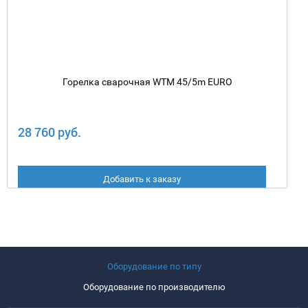
Горелка сварочная WTM 45/5m EURO
28 760 руб.
Добавить к заказу
Оборудование по типу
Оборудование по производителю