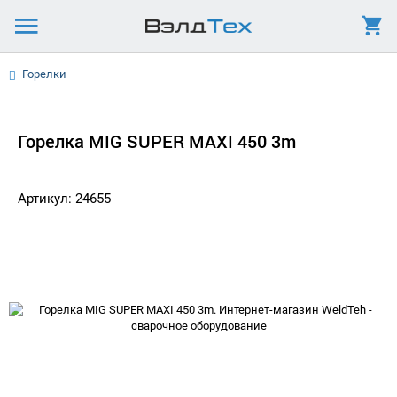
Горелки
Горелка MIG SUPER MAXI 450 3m
Артикул: 24655