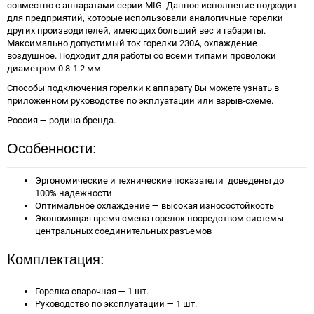
совместно с аппаратами серии MIG. Данное исполнение подходит
для предприятий, которые использовали аналогичные горелки
других производителей, имеющих больший вес и габариты.
Максимально допустимый ток горелки 230А, охлаждение
воздушное. Подходит для работы со всеми типами проволоки
диаметром 0.8-1.2 мм.
Способы подключения горелки к аппарату Вы можете узнать в
приложенном руководстве по экплуатации или взрыв-схеме.
Россия — родина бренда.
Особенности:
Эргономические и технические показатели доведены до
100% надежности
Оптимальное охлаждение — высокая износостойкость
Экономящая время смена горелок посредством системы
центральных соединительных разъемов
Комплектация:
Горелка сварочная — 1 шт.
Руководство по эксплуатации — 1 шт.