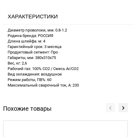
ХАРАКТЕРИСТИКИ
Диаметр проволоки, мм: 0.8-1.2
Родина бренда: РОССИЯ
Длина шлейфа. м: 4
Гарантийный срок: 3 месяца
Продуктовый сегмент: Про
Габариты, мм: 380x310x75
Вес, кг: 2,6
Рабочий газ: 100% CO2 / Смесь Ar/CO2
Вид охлаждения: воздушное
Режим работы, ПВ%: 60
Максимальный сварочный ток, А: 230
Похожие товары