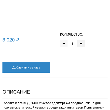
КОЛИЧЕСТВО:
8 020 ₽
Добавить к заказу
ОПИСАНИЕ
Горелка к п/а КЕДР MIG-25 (евро адаптер) 4м предназначена для
полуавтоматической сварки в среде защитных газов. Применяется