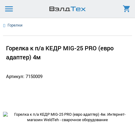
Горелки
Горелка к п/а КЕДР MIG-25 PRO (евро
адаптер) 4м
Артикул: 7150009