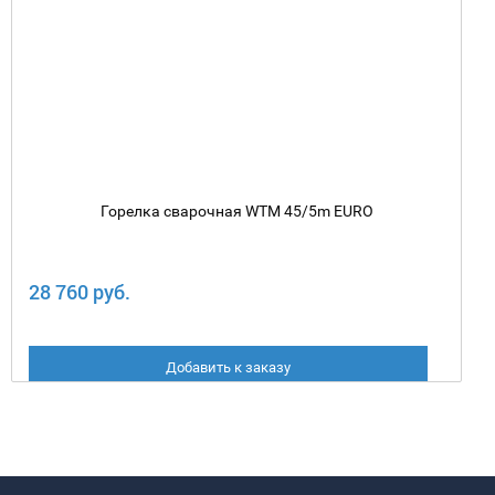
Горелка сварочная WTM 45/5m EURO
28 760 руб.
Добавить к заказу