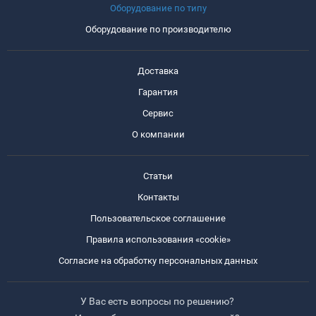
Оборудование по типу
Оборудование по производителю
Доставка
Гарантия
Сервис
О компании
Статьи
Контакты
Пользовательское соглашение
Правила использования «cookie»
Согласие на обработку персональных данных
У Вас есть вопросы по решению?