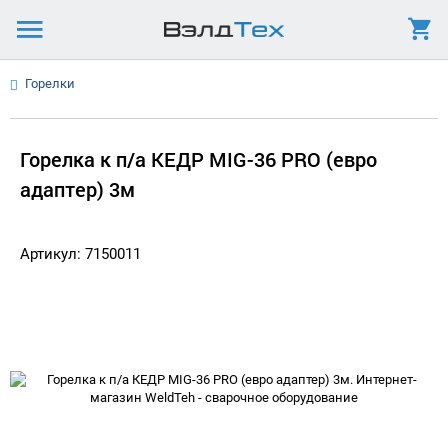
Горелки
Горелка к п/а КЕДР MIG-36 PRO (евро
адаптер) 3м
Артикул: 7150011