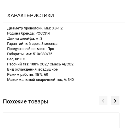
ХАРАКТЕРИСТИКИ
Диаметр проволоки, мм: 0.8-1.2
Родина бренда: РОССИЯ
Длина шлейфа. м: 3
Гарантийный срок: 3 месяца
Продуктовый сегмент: Про
Габариты, мм: 510х380х75
Вес, кг: 3.5
Рабочий газ: 100% CO2 / Смесь Ar/CO2
Вид охлаждения: воздушное
Режим работы, ПВ%: 60
Максимальный сварочный ток, А: 340
Похожие товары