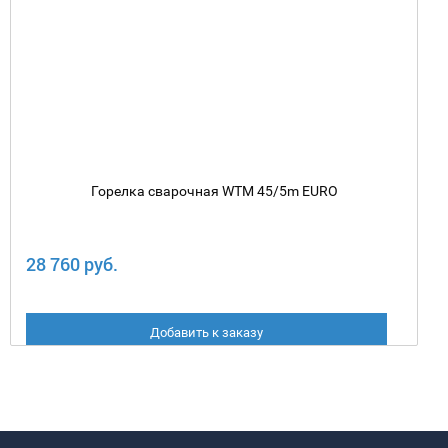
Горелка сварочная WTM 45/5m EURO
28 760 руб.
Добавить к заказу