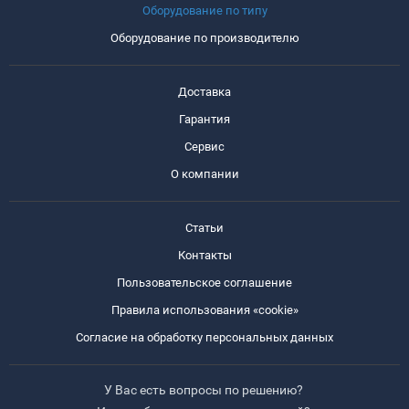
Оборудование по типу
Оборудование по производителю
Доставка
Гарантия
Сервис
О компании
Статьи
Контакты
Пользовательское соглашение
Правила использования «cookie»
Согласие на обработку персональных данных
У Вас есть вопросы по решению?