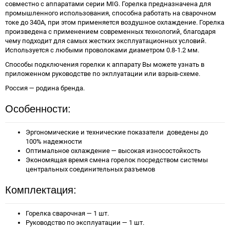
совместно с аппаратами серии MIG. Горелка предназначена для
промышленного использования, способна работать на сварочном
токе до 340А, при этом применяется воздушное охлаждение. Горелка
произведена с применением современных технологий, благодаря
чему подходит для самых жестких эксплуатационных условий.
Используется с любыми проволоками диаметром 0.8-1.2 мм.
Способы подключения горелки к аппарату Вы можете узнать в
приложенном руководстве по экплуатации или взрыв-схеме.
Россия — родина бренда.
Особенности:
Эргономические и технические показатели доведены до
100% надежности
Оптимальное охлаждение — высокая износостойкость
Экономящая время смена горелок посредством системы
центральных соединительных разъемов
Комплектация:
Горелка сварочная — 1 шт.
Руководство по эксплуатации — 1 шт.