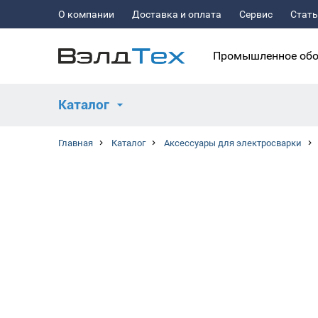
О компании
Доставка и оплата
Сервис
Стат
Промышленное обо
Каталог
Главная
Каталог
Аксессуары для электросварки