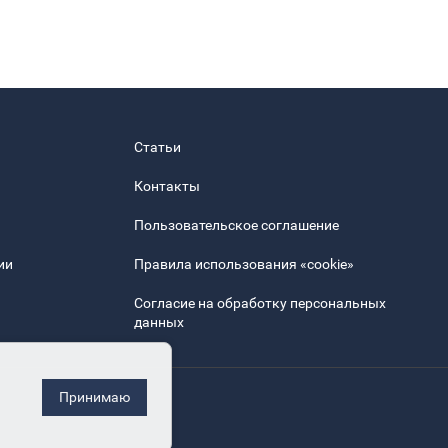
Статьи
Контакты
Пользовательское соглашение
ии
Правила использования «cookie»
Согласие на обработку персональных
данных
Принимаю