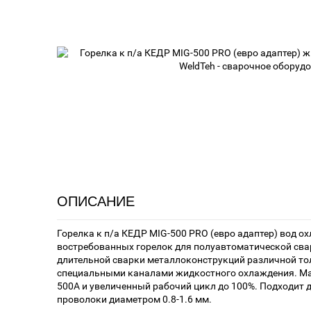
ОПИСАНИЕ
Горелка к п/а КЕДР MIG-500 PRO (евро адаптер) вод ох
востребованных горелок для полуавтоматической сва
длительной сварки металлоконструкций различной т
специальными каналами жидкостного охлаждения. М
500А и увеличенный рабочий цикл до 100%. Подходит
проволоки диаметром 0.8-1.6 мм.