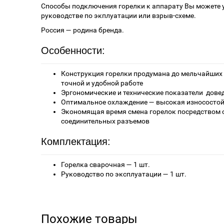
Способы подключения горелки к аппарату Вы можете 
руководстве по экплуатации или взрыв-схеме.
Россия — родина бренда.
Особенности:
Конструкция горелки продумана до мельчайших 
точной и удобной работе
Эргономические и технические показатели дове
Оптимальное охлаждение — высокая износосто
Экономящая время смена горелок посредством 
соединительных разъемов
Комплектация:
Горелка сварочная — 1 шт.
Руководство по эксплуатации — 1 шт.
Похожие товары