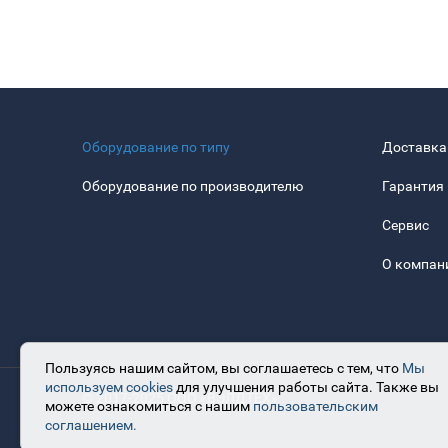
Оборудование по типу
Доставка
Оборудование по производителю
Гарантия
Сервис
О компан
Пользуясь нашим сайтом, вы соглашаетесь с тем, что
Мы
используем cookies
для улучшения работы сайта. Также вы
© 2017-2025 ООО «ВЭЛДТЕХ»
можете ознакомиться с нашим
пользовательским
соглашением.