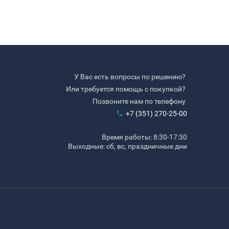
У Вас есть вопросы по решению?
Или требуется помощь с покупкой?
Позвоните нам по телефону
+7 (351) 270-25-00
Время работы: 8:30-17:30
Выходные: сб, вс, праздничные дни