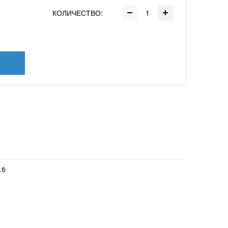
КОЛИЧЕСТВО:
.6