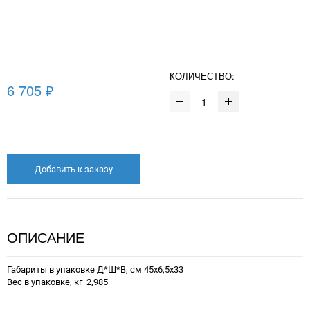
КОЛИЧЕСТВО:
6 705 ₽
Добавить к заказу
ОПИСАНИЕ
Габариты в упаковке Д*Ш*В, см 45x6,5x33
Вес в упаковке, кг 2,985