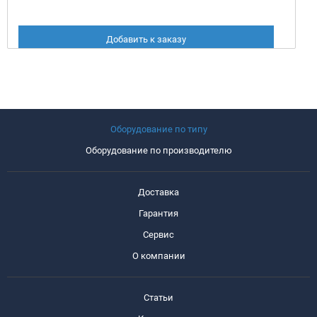
Добавить к заказу
Оборудование по типу
Оборудование по производителю
Доставка
Гарантия
Сервис
О компании
Статьи