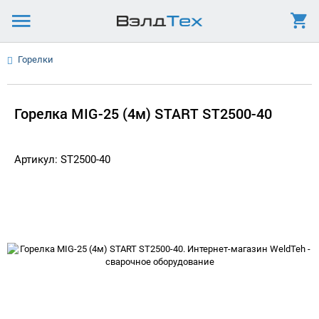
Горелки
Горелка MIG-25 (4м) START ST2500-40
Артикул: ST2500-40