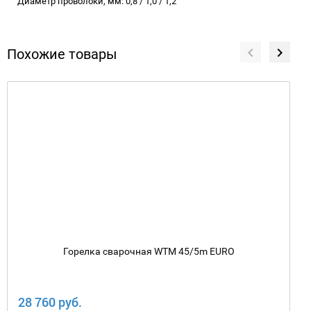
Диаметр проволоки, мм: 0,8 / 1,0 / 1,2
Похожие товары
Горелка сварочная WTM 45/5m EURO
28 760 руб.