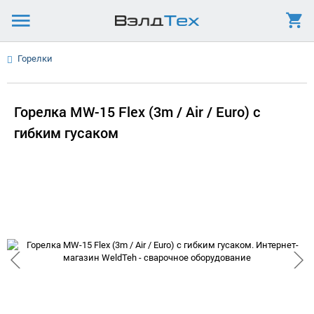
Горелки
Горелка MW-15 Flex (3m / Air / Euro) с
гибким гусаком