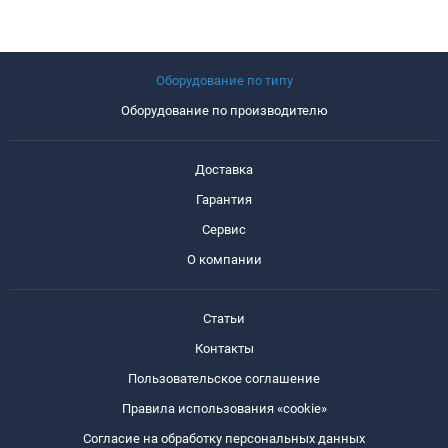
Оборудование по типу
Оборудование по производителю
Доставка
Гарантия
Сервис
О компании
Статьи
Контакты
Пользовательское соглашение
Правила использования «cookie»
Согласие на обработку персональных данных