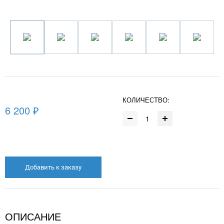
КОЛИЧЕСТВО:
6 200 ₽
Добавить к заказу
ОПИСАНИЕ