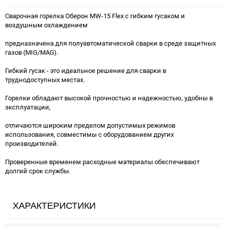
Сварочная горелка Оберон MW-15 Flex с гибким гусаком и
воздушным охлаждением
предназначена для полуавтоматической сварки в среде защитных
газов (MIG/MAG).
Гибкий гусак - это идеальное решение для сварки в
труднодоступных местах.
Горелки обладают высокой прочностью и надежностью, удобны в
эксплуатации,
отличаются широким пределом допустимых режимов
использования, совместимы с оборудованием других
производителей.
Проверенные временем расходные материалы обеспечивают
долгий срок службы.
ХАРАКТЕРИСТИКИ