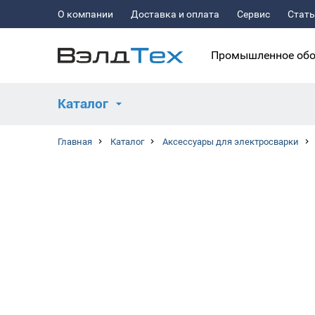
О компании
Доставка и оплата
Сервис
Стат
Промышленное обо
Каталог
Главная
Каталог
Аксессуары для электросварки