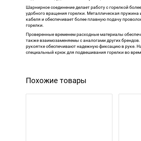
Шарнирное соединение делает работу с горелкой более
удобного вращения горелки. Металлическая пружина 
кабеля и обеспечивает более плавную подачу провол
горелки.
Проверенные временем расходные материалы обеспечи
также взаимозаменяемы с аналогами других брендов.
рукоятке обеспечивают надежную фиксацию в руке. Н
специальный крюк для подвешивания горелки во время
Похожие товары