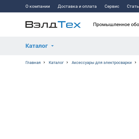
О компании
Доставка и оплата
Сервис
Стат
Промышленное обо
Каталог
Главная
Каталог
Аксессуары для электросварки