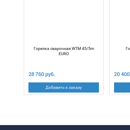
Горелка сварочная WTM 45/5m
Г
EURO
28 760 руб.
20 400
Добавить к заказу