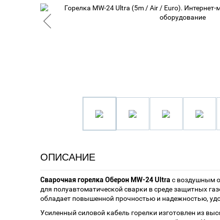
ОПИСАНИЕ
Сварочная горелка Оберон MW-24 Ultra
с воздушным 
для полуавтоматической сварки в среде защитных газ
обладает повышенной прочностью и надежностью, удо
Усиленный силовой кабель горелки изготовлен из вы