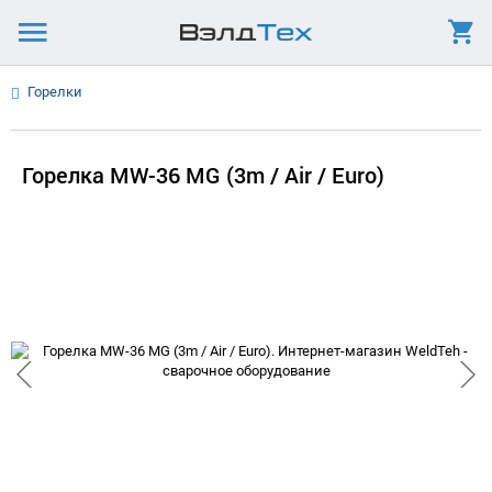
Горелки
Горелка MW-36 MG (3m / Air / Euro)