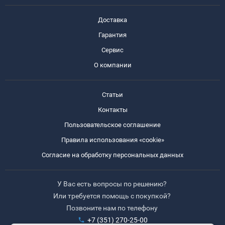
Доставка
Гарантия
Сервис
О компании
Статьи
Контакты
Пользовательское соглашение
Правила использования «cookie»
Согласие на обработку персональных данных
У Вас есть вопросы по решению?
Или требуется помощь с покупкой?
Позвоните нам по телефону
+7 (351) 270-25-00