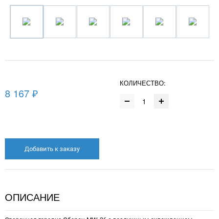
КОЛИЧЕСТВО:
8 167 ₽
Добавить к заказу
ОПИСАНИЕ