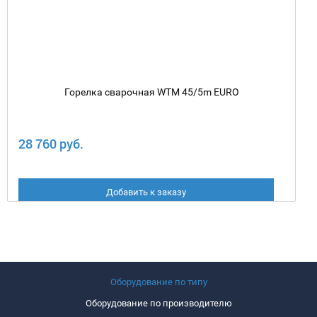
Горелка сварочная WTM 45/5m EURO
28 760 руб.
Добавить к заказу
Оборудование по типу
Оборудование по производителю