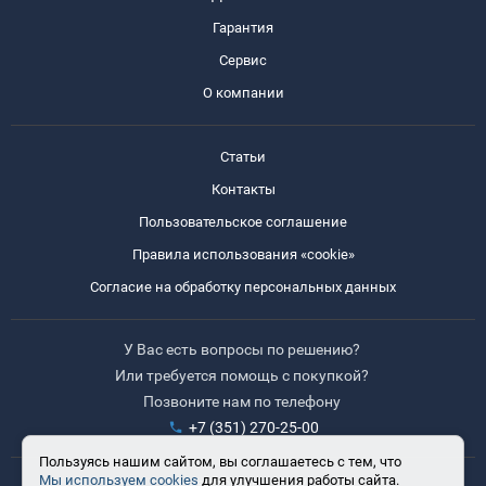
Гарантия
Сервис
О компании
Статьи
Контакты
Пользовательское соглашение
Правила использования «cookie»
Согласие на обработку персональных данных
У Вас есть вопросы по решению?
Или требуется помощь с покупкой?
Позвоните нам по телефону
+7 (351) 270-25-00
Пользуясь нашим сайтом, вы соглашаетесь с тем, что
Мы используем cookies
для улучшения работы сайта.
Время работы: 8:30-17:30