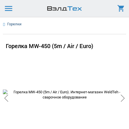
Горелки
Горелка MW-450 (5m / Air / Euro)