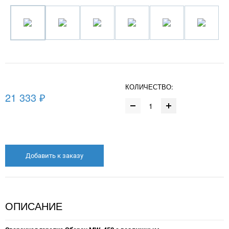
КОЛИЧЕСТВО:
21 333 ₽
Добавить к заказу
ОПИСАНИЕ