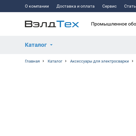
О компании
Доставка и оплата
Сервис
Стат
Промышленное обо
Каталог
Главная
Каталог
Аксессуары для электросварки