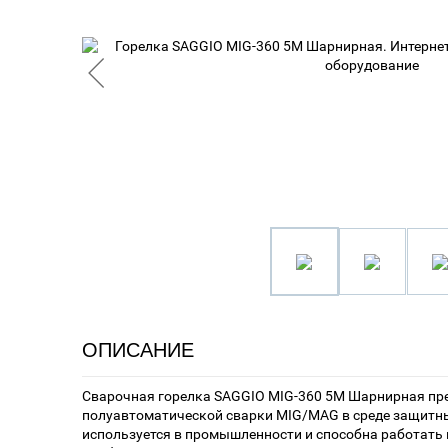
ОПИСАНИЕ
Сварочная горелка SAGGIO MIG-360 5М Шарнирная пр
полуавтоматической сварки MIG/MAG в среде защитны
используется в промышленности и способна работать н