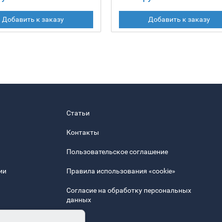
Добавить к заказу
Добавить к заказу
Статьи
Контакты
Пользовательское соглашение
ии
Правила использования «cookie»
Согласие на обработку персональных
данных