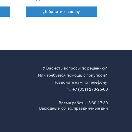
Добавить к заказу
У Вас есть вопросы по решению?
Или требуется помощь с покупкой?
Позвоните нам по телефону
+7 (351) 270-25-00
Время работы: 8:30-17:30
Выходные: сб, вс, праздничные дни