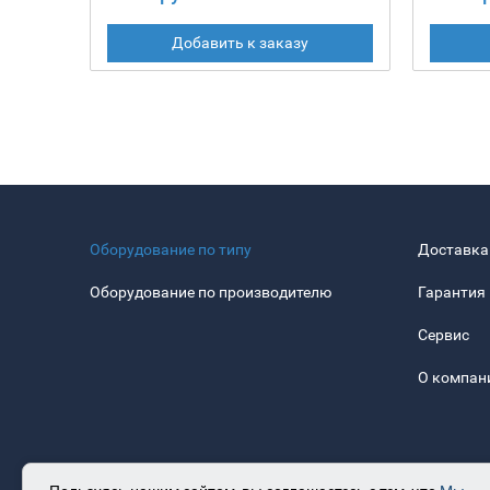
Добавить к заказу
Оборудование по типу
Доставка
Оборудование по производителю
Гарантия
Сервис
О компан