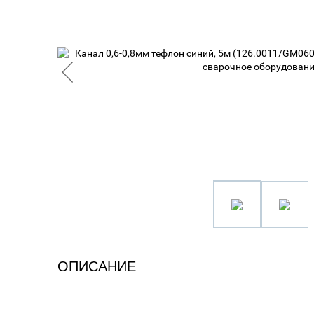
ОПИСАНИЕ