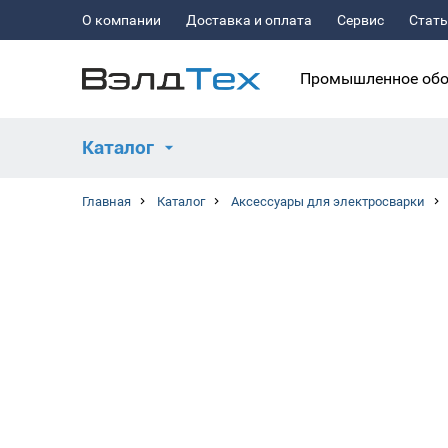
О компании
Доставка и оплата
Сервис
Стат
Промышленное обо
Каталог
Главная
Каталог
Аксессуары для электросварки