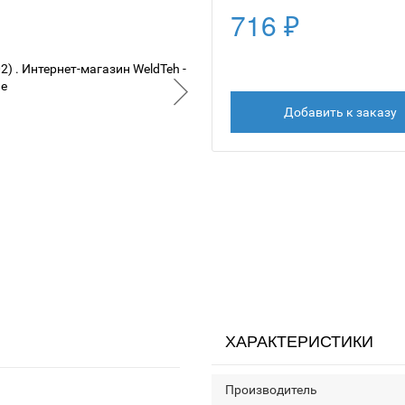
716 ₽
Добавить к заказу
ХАРАКТЕРИСТИКИ
Производитель