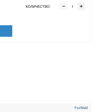
КОЛИЧЕСТВО:
FoxWeld