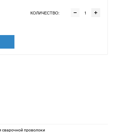
КОЛИЧЕСТВО:
и сварочной проволоки