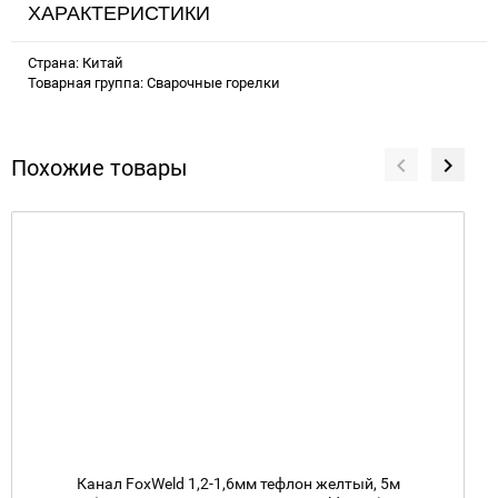
ХАРАКТЕРИСТИКИ
Страна: Китай
Товарная группа: Сварочные горелки
Похожие товары
Канал FoxWeld 1,2-1,6мм тефлон желтый, 5м