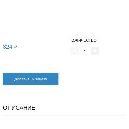
КОЛИЧЕСТВО:
324 ₽
Добавить к заказу
ОПИСАНИЕ