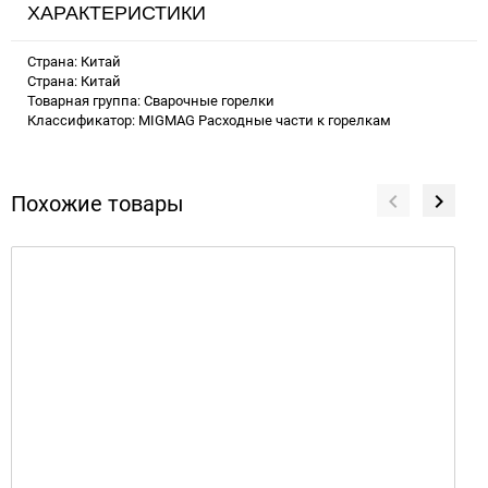
ХАРАКТЕРИСТИКИ
Страна: Китай
Страна: Китай
Товарная группа: Сварочные горелки
Классификатор: MIGMAG Расходные части к горелкам
Похожие товары