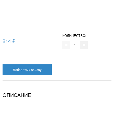
КОЛИЧЕСТВО:
214 ₽
Добавить к заказу
ОПИСАНИЕ