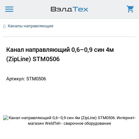
Каналы направляющие
Канал направляющий 0,6–0,9 син 4м
(ZipLine) STM0506
Артикул: STM0506