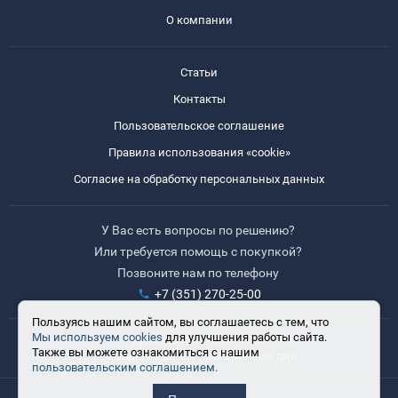
О компании
Статьи
Контакты
Пользовательское соглашение
Правила использования «cookie»
Согласие на обработку персональных данных
У Вас есть вопросы по решению?
Или требуется помощь с покупкой?
Позвоните нам по телефону
+7 (351) 270-25-00
Пользуясь нашим сайтом, вы соглашаетесь с тем, что
Мы используем cookies
для улучшения работы сайта.
Время работы: 8:30-17:30
Также вы можете ознакомиться с нашим
Выходные: сб, вс, праздничные дни
пользовательским соглашением.