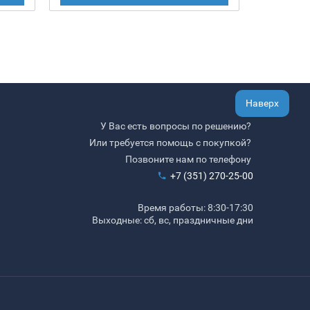
Наверх
У Вас есть вопросы по решению?
Или требуется помощь с покупкой?
Позвоните нам по телефону
+7 (351) 270-25-00
Время работы: 8:30-17:30
Выходные: сб, вс, праздничные дни