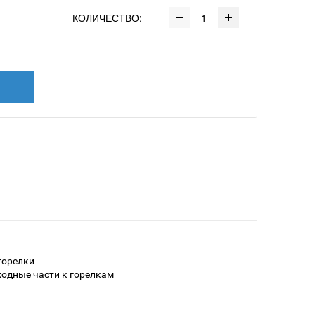
КОЛИЧЕСТВО:
горелки
одные части к горелкам