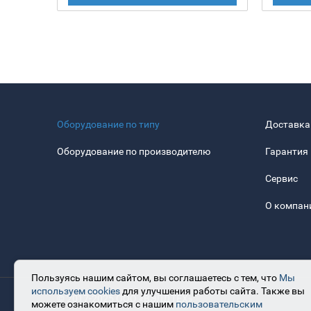
Оборудование по типу
Доставка
Оборудование по производителю
Гарантия
Сервис
О компан
Пользуясь нашим сайтом, вы соглашаетесь с тем, что
Мы
используем cookies
для улучшения работы сайта. Также вы
© 2017-2025 ООО «ВЭЛДТЕХ»
можете ознакомиться с нашим
пользовательским