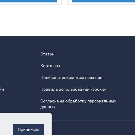
Статьи
Контакты
Пользовательское соглашение
ии
Правила использования «cookie»
Согласие на обработку персональных
данных
Принимаю