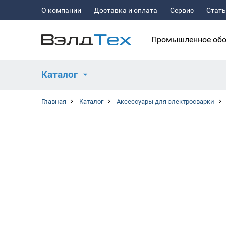
О компании
Доставка и оплата
Сервис
Стат
Промышленное обо
Каталог
Главная
Каталог
Аксессуары для электросварки