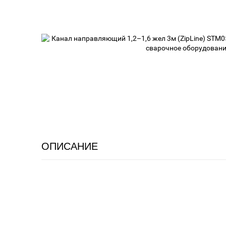
ОПИСАНИЕ