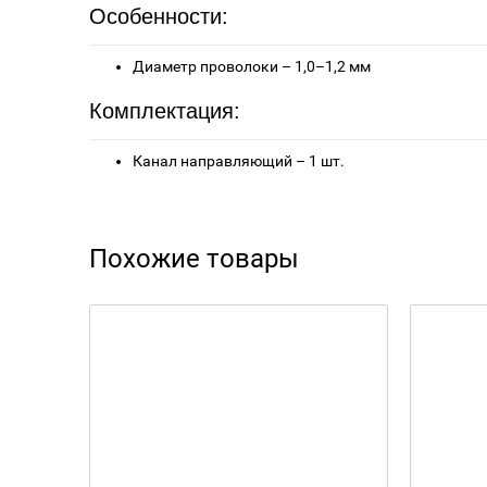
Особенности:
Диаметр проволоки – 1,0–1,2 мм
Комплектация:
Канал направляющий – 1 шт.
Похожие товары