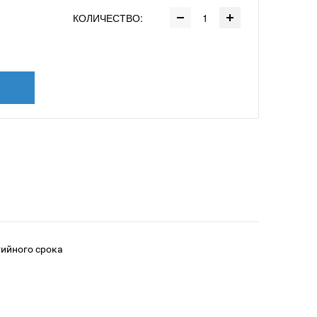
КОЛИЧЕСТВО:
тийного срока