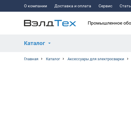
О компании
Доставка и оплата
Сервис
Стат
Промышленное обо
Каталог
Главная
Каталог
Аксессуары для электросварки