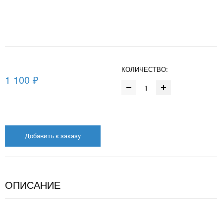
КОЛИЧЕСТВО:
1 100 ₽
Добавить к заказу
ОПИСАНИЕ