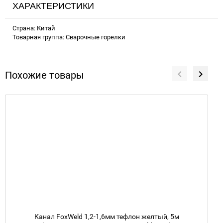
ХАРАКТЕРИСТИКИ
Страна: Китай
Товарная группа: Сварочные горелки
Похожие товары
Канал FoxWeld 1,2-1,6мм тефлон желтый, 5м