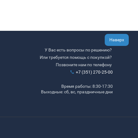
Наверх
У Вас есть вопросы по решению?
Или требуется помощь с покупкой?
Позвоните нам по телефону
+7 (351) 270-25-00
Время работы: 8:30-17:30
Выходные: сб, вс, праздничные дни