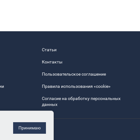
Статьи
Контакты
Пользовательское соглашение
ии
Правила использования «cookie»
Согласие на обработку персональных
данных
Принимаю