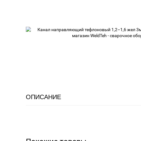
ОПИСАНИЕ