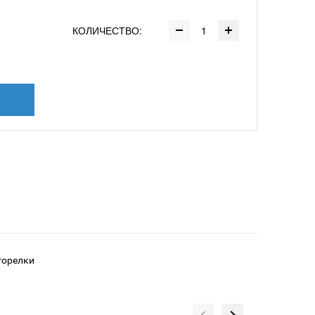
КОЛИЧЕСТВО:
горелки