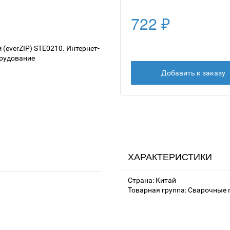
722 ₽
Добавить к заказу
ХАРАКТЕРИСТИКИ
Страна: Китай
Товарная группа: Сварочные 