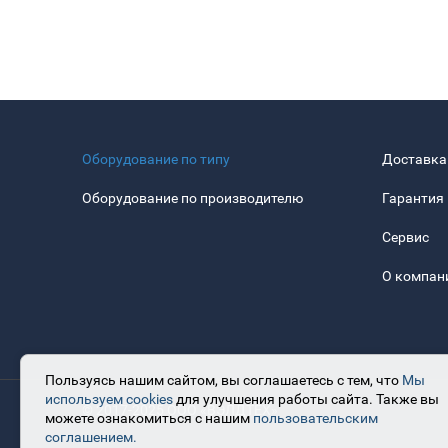
Оборудование по типу
Доставка
Оборудование по производителю
Гарантия
Сервис
О компан
Пользуясь нашим сайтом, вы соглашаетесь с тем, что
Мы
используем cookies
для улучшения работы сайта. Также вы
© 2017-2025 ООО «ВЭЛДТЕХ»
можете ознакомиться с нашим
пользовательским
соглашением.