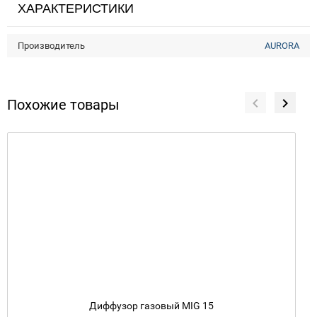
ХАРАКТЕРИСТИКИ
Производитель
AURORA
Похожие товары
Диффузор газовый MIG 15