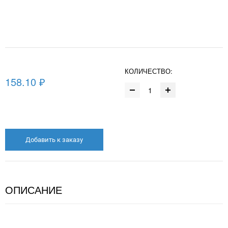
КОЛИЧЕСТВО:
158.10 ₽
Добавить к заказу
ОПИСАНИЕ