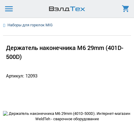
Наборы для горелок MIG
Держатель наконечника M6 29mm (401D-
500D)
Артикул: 12093