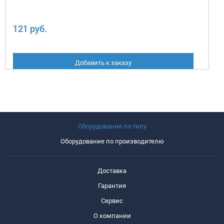
121 руб.
Добавить к заказу
Оборудование по типу
Оборудование по производителю
Доставка
Гарантия
Сервис
О компании