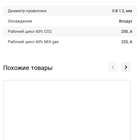
Диаметр проволоки
0.8-1.2, мм
Охлаждение
Воздух
Рабочий цикл 60% CO2
250, А
Рабочий цикл 60% MIX gas
220, А
Похожие товары