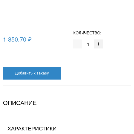
КОЛИЧЕСТВО:
1 850.70 ₽
Добавить к заказу
ОПИСАНИЕ
ХАРАКТЕРИСТИКИ