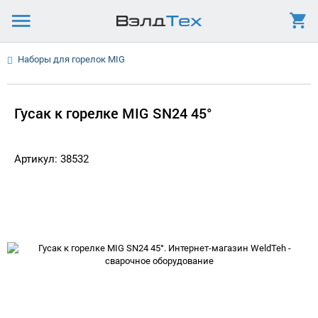
Наборы для горелок MIG
Гусак к горелке MIG SN24 45°
Артикул: 38532