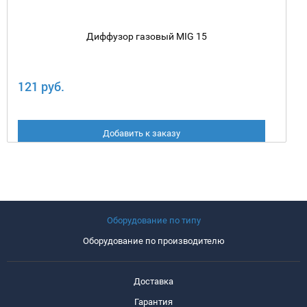
Диффузор газовый MIG 15
121 руб.
Добавить к заказу
Оборудование по типу
Оборудование по производителю
Доставка
Гарантия