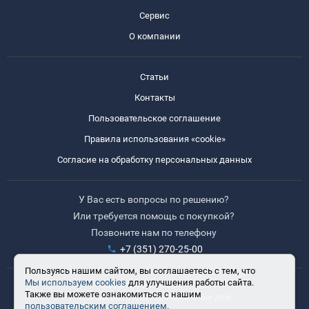
Сервис
О компании
Статьи
Контакты
Пользовательское соглашение
Правила использования «cookie»
Согласие на обработку персональных данных
У Вас есть вопросы по решению?
Или требуется помощь с покупкой?
Позвоните нам по телефону
+7 (351) 270-25-00
Пользуясь нашим сайтом, вы соглашаетесь с тем, что
Мы используем cookies
для улучшения работы сайта.
Время работы: 8:30-17:30
Также вы можете ознакомиться с нашим
Выходные: сб, вс, праздничные дни
пользовательским соглашением.