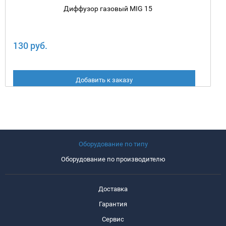
Диффузор газовый MIG 15
130 руб.
Добавить к заказу
Оборудование по типу
Оборудование по производителю
Доставка
Гарантия
Сервис