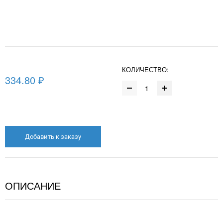
КОЛИЧЕСТВО:
334.80 ₽
Добавить к заказу
ОПИСАНИЕ