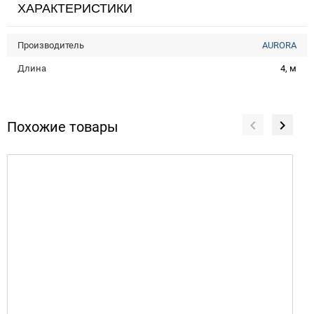
ХАРАКТЕРИСТИКИ
Производитель
AURORA
Длина
4, м
Похожие товары