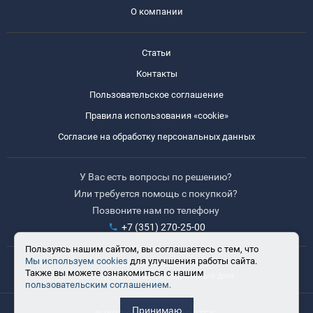
О компании
Статьи
Контакты
Пользовательское соглашение
Правила использования «cookie»
Согласие на обработку персональных данных
У Вас есть вопросы по решению?
Или требуется помощь с покупкой?
Позвоните нам по телефону
+7 (351) 270-25-00
Пользуясь нашим сайтом, вы соглашаетесь с тем, что
Мы используем cookies
для улучшения работы сайта.
Время работы: 8:30-17:30
Также вы можете ознакомиться с нашим
Выходные: сб, вс, праздничные дни
пользовательским соглашением.
Принимаю