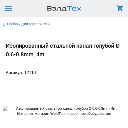
Наборы для горелок MIG
Изолированный стальной канал голубой Ø
0.6-0.8mm, 4m
Артикул: 12110