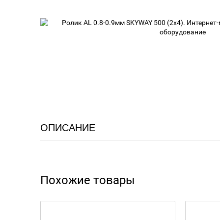
ОПИСАНИЕ
Похожие товары