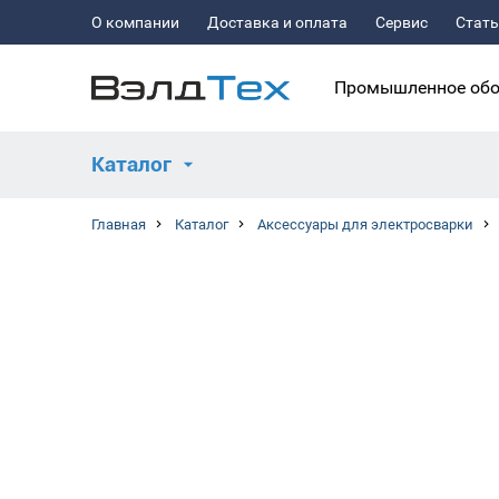
О компании
Доставка и оплата
Сервис
Стат
Промышленное обо
Каталог
Главная
Каталог
Аксессуары для электросварки