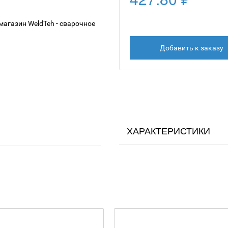
Добавить к заказу
ХАРАКТЕРИСТИКИ