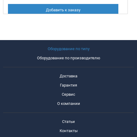
Добавить к заказу
Оборудование по типу
Оборудование по производителю
Доставка
Гарантия
Сервис
О компании
Статьи
Контакты