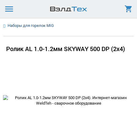
Наборы для горелок MIG
Ролик AL 1.0-1.2мм SKYWAY 500 DP (2x4)