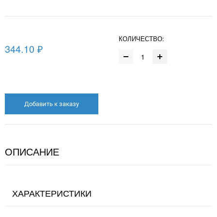
КОЛИЧЕСТВО:
344.10 ₽
Добавить к заказу
ОПИСАНИЕ
ХАРАКТЕРИСТИКИ