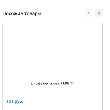
Похожие товары
Диффузор газовый MIG 15
121 руб.