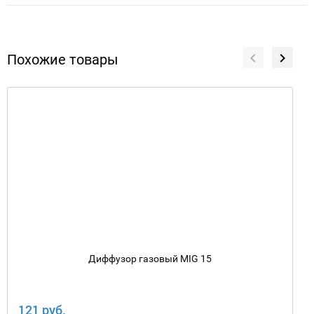
Похожие товары
Диффузор газовый MIG 15
121 руб.