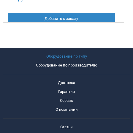
Добавить к заказу
Оборудование по типу
Оборудование по производителю
Доставка
Гарантия
Сервис
О компании
Статьи