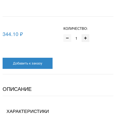
КОЛИЧЕСТВО:
344.10 ₽
Добавить к заказу
ОПИСАНИЕ
ХАРАКТЕРИСТИКИ