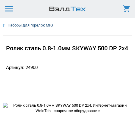
Наборы для горелок MIG
Ролик сталь 0.8-1.0мм SKYWAY 500 DP 2x4
Артикул: 24900