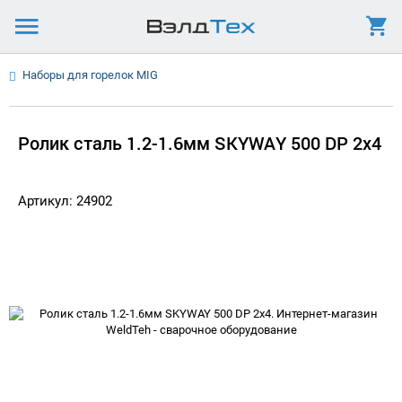
Наборы для горелок MIG
Ролик сталь 1.2-1.6мм SKYWAY 500 DP 2x4
Артикул: 24902