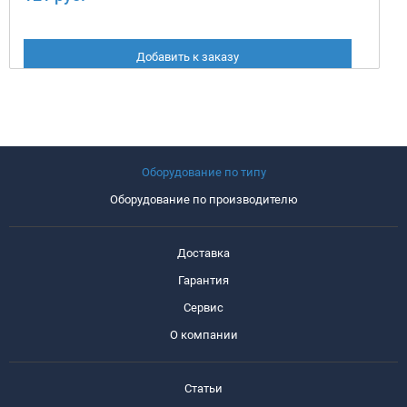
Добавить к заказу
Оборудование по типу
Оборудование по производителю
Доставка
Гарантия
Сервис
О компании
Статьи