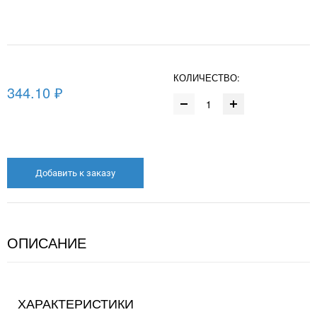
КОЛИЧЕСТВО:
344.10 ₽
Добавить к заказу
ОПИСАНИЕ
ХАРАКТЕРИСТИКИ