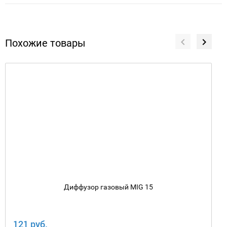
Похожие товары
Диффузор газовый MIG 15
121 руб.