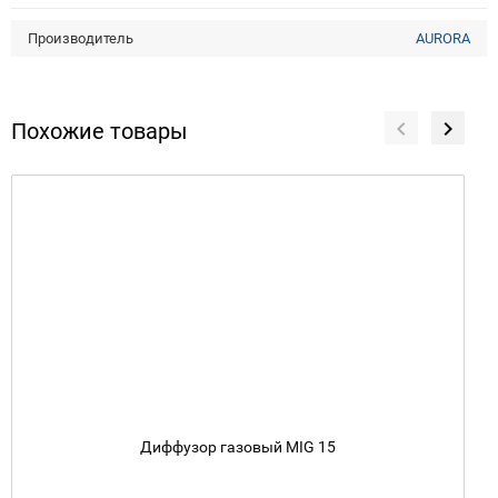
Производитель
AURORA
Похожие товары
Диффузор газовый MIG 15