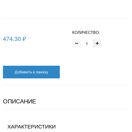
КОЛИЧЕСТВО:
474.30 ₽
Добавить к заказу
ОПИСАНИЕ
ХАРАКТЕРИСТИКИ