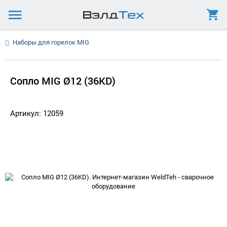
Наборы для горелок MIG
Сопло MIG Ø12 (36KD)
Артикул: 12059