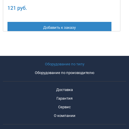
121 руб.
Добавить к заказу
Оборудование по типу
Оборудование по производителю
Доставка
Гарантия
Сервис
О компании