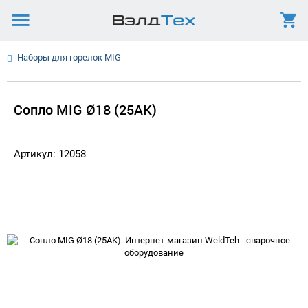
Наборы для горелок MIG
Сопло MIG Ø18 (25AK)
Артикул: 12058