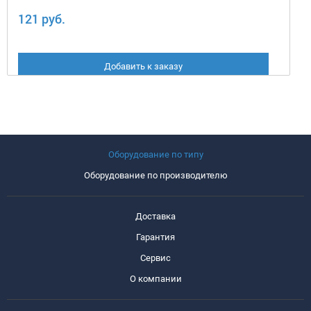
121 руб.
Добавить к заказу
Оборудование по типу
Оборудование по производителю
Доставка
Гарантия
Сервис
О компании