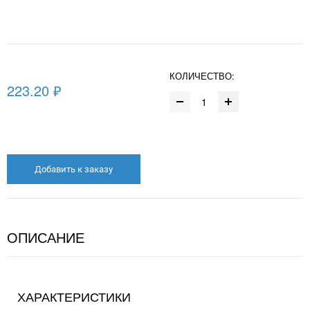
КОЛИЧЕСТВО:
223.20 ₽
Добавить к заказу
ОПИСАНИЕ
ХАРАКТЕРИСТИКИ