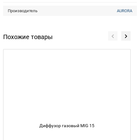
Производитель
AURORA
Похожие товары
Диффузор газовый MIG 15