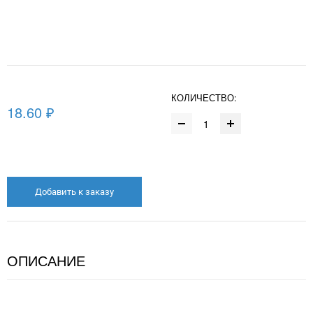
КОЛИЧЕСТВО:
18.60 ₽
Добавить к заказу
ОПИСАНИЕ