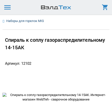
Наборы для горелок MIG
Спираль к соплу газораспредилительному
14-15AK
Артикул: 12102