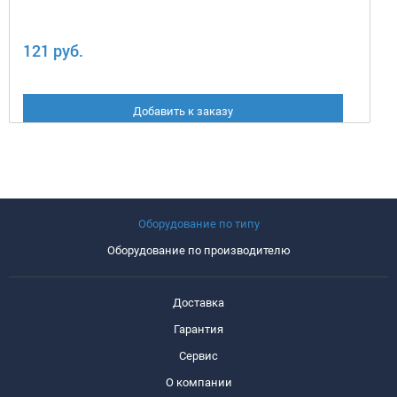
121 руб.
Добавить к заказу
Оборудование по типу
Оборудование по производителю
Доставка
Гарантия
Сервис
О компании