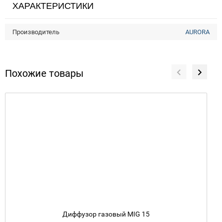
ХАРАКТЕРИСТИКИ
Производитель
AURORA
Похожие товары
Диффузор газовый MIG 15