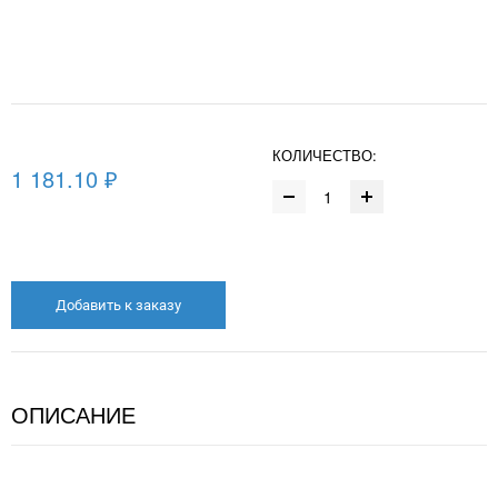
КОЛИЧЕСТВО:
1 181.10 ₽
Добавить к заказу
ОПИСАНИЕ