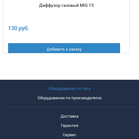
Диффузор газовый MIG 15
130 руб.
Добавить к заказу
Оборудование по типу
Оборудование по производителю
Доставка
Гарантия
Сервис