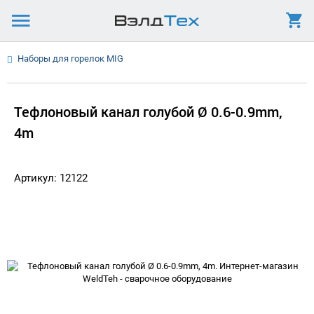
Наборы для горелок MIG
Тефлоновый канал голубой Ø 0.6-0.9mm,
4m
Артикул: 12122