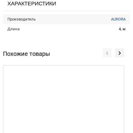
ХАРАКТЕРИСТИКИ
Производитель
AURORA
Длина
4, м
Похожие товары