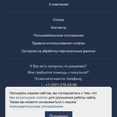
О компании
Статьи
Контакты
Пользовательское соглашение
Правила использования «cookie»
Согласие на обработку персональных данных
У Вас есть вопросы по решению?
Или требуется помощь с покупкой?
Позвоните нам по телефону
+7 (351) 270-25-00
Пользуясь нашим сайтом, вы соглашаетесь с тем, что
Мы используем cookies
для улучшения работы сайта.
Время работы: 8:30-17:30
Также вы можете ознакомиться с нашим
Выходные: сб, вс, праздничные дни
пользовательским соглашением.
Принимаю