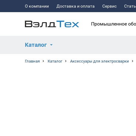
О компании
Доставка и оплата
Сервис
Стат
Промышленное обо
Каталог
Главная
Каталог
Аксессуары для электросварки