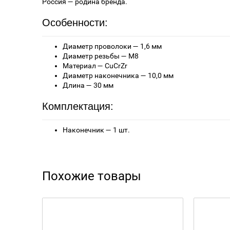
Россия — родина бренда.
Особенности:
Диаметр проволоки — 1,6 мм
Диаметр резьбы — М8
Материал — CuCrZr
Диаметр наконечника — 10,0 мм
Длина — 30 мм
Комплектация:
Наконечник — 1 шт.
Похожие товары