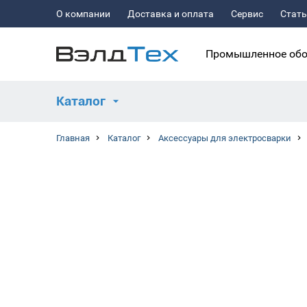
О компании
Доставка и оплата
Сервис
Стат
Промышленное обо
Каталог
Главная
Каталог
Аксессуары для электросварки