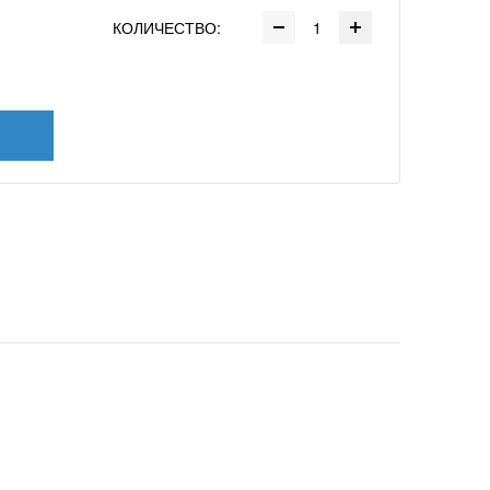
КОЛИЧЕСТВО: