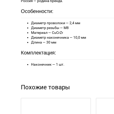
Россия — родина бренда.
Особенности:
Диаметр проволоки — 2,4 мм
Диаметр резьбы — М8
Материал — CuCrZr
Диаметр наконечника — 10,0 мм
Длина — 30 мм
Комплектация:
Наконечник — 1 шт.
Похожие товары