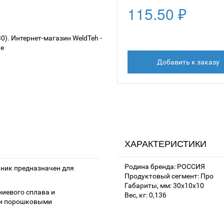
115.50 ₽
Добавить к заказу
ХАРАКТЕРИСТИКИ
Родина бренда: РОССИЯ
чник предназначен для
Продуктовый сегмент: Про
Габариты, мм: 30х10х10
ниевого сплава и
Вес, кг: 0,136
 и порошковыми