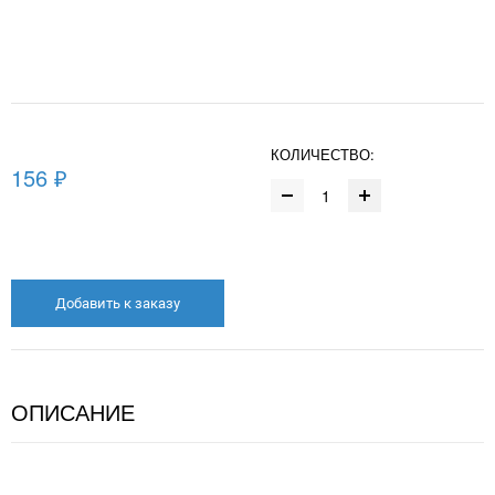
КОЛИЧЕСТВО:
156 ₽
Добавить к заказу
ОПИСАНИЕ