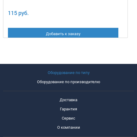
115 руб.
Добавить к заказу
Оборудование по типу
Оборудование по производителю
Доставка
Гарантия
Сервис
О компании