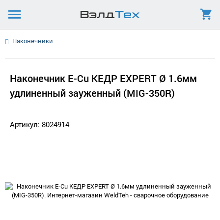
Наконечники
Наконечник E-Cu КЕДР EXPERT Ø 1.6мм
удлиненный зауженный (MIG-350R)
Артикул: 8024914