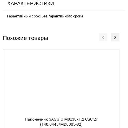
ХАРАКТЕРИСТИКИ
Гарантийный срок: Без гарантийного срока
Похожие товары
Наконечник SAGGIO M8х30х1.2 CuCrZr
(140.0445/MD0005-82)