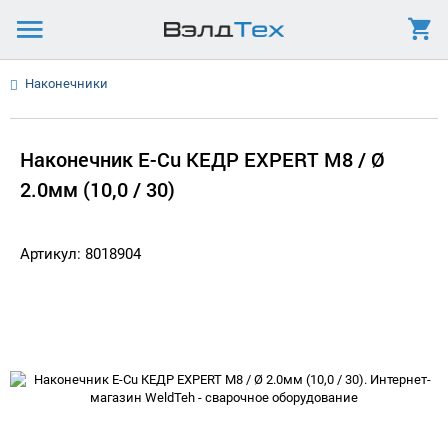
Наконечники
Наконечник E-Cu КЕДР EXPERT М8 / Ø
2.0мм (10,0 / 30)
Артикул: 8018904