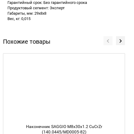
Гарантийный срок: Без гарантийного срока
Продуктовый сегмент: Эксперт
Габариты, мм: 29х8х8
Вес, кг: 0,015
Похожие товары
Наконечник SAGGIO M8х30х1.2 CuCrZr
(140.0445/MD0005-82)