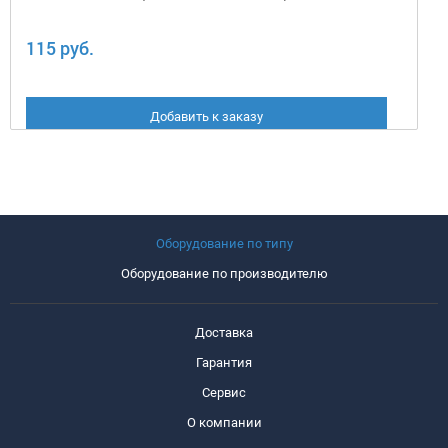
115 руб.
Добавить к заказу
Оборудование по типу
Оборудование по производителю
Доставка
Гарантия
Сервис
О компании