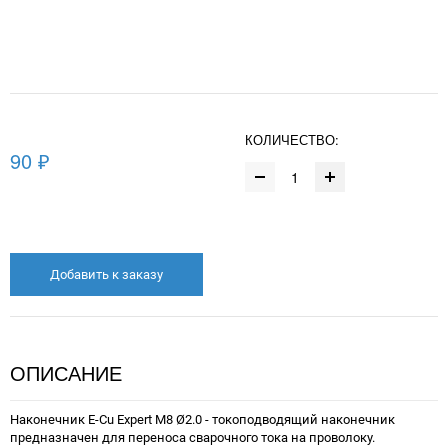
КОЛИЧЕСТВО:
90 ₽
Добавить к заказу
ОПИСАНИЕ
Наконечник E-Cu Expert М8 Ø2.0 - токоподводящий наконечник
предназначен для переноса сварочного тока на проволоку.