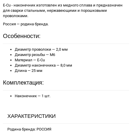
E-Cu - наконечник изготовлен из медного сплава и предназначен
для сварки стальными, нержавеющими и порошковыми
проволоками.
Россия — родина бренда.
Особенности:
Диаметр проволоки — 2,0 мм
Диаметр резьбы — М6
Материал — E-Cu
Диаметр наконечника — 8,0 мм
Длина — 25 мм
Комплектация:
Наконечник — 1 шт.
ХАРАКТЕРИСТИКИ
Родина бренда: РОССИЯ